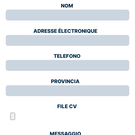
NOM
ADRESSE ÉLECTRONIQUE
TELEFONO
PROVINCIA
FILE CV
MESSAGGIO