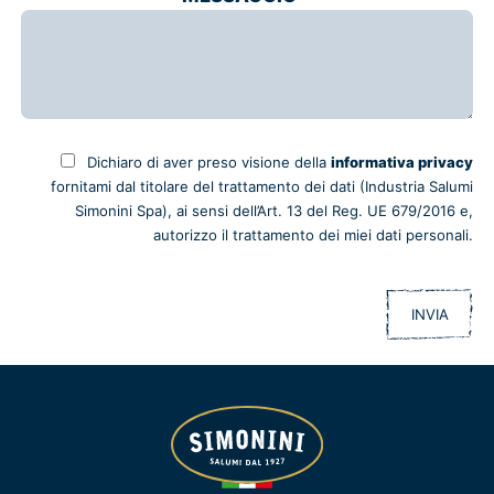
Dichiaro di aver preso visione della
informativa privacy
fornitami dal titolare del trattamento dei dati (Industria Salumi
Simonini Spa), ai sensi dell’Art. 13 del Reg. UE 679/2016 e,
autorizzo il trattamento dei miei dati personali.