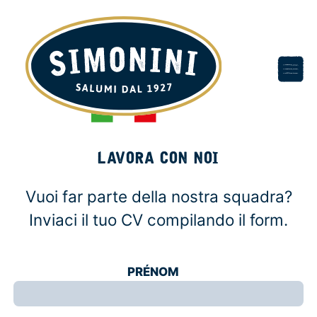
LAVORA CON NOI
Vuoi far parte della nostra squadra?
Inviaci il tuo CV compilando il form.
PRÉNOM