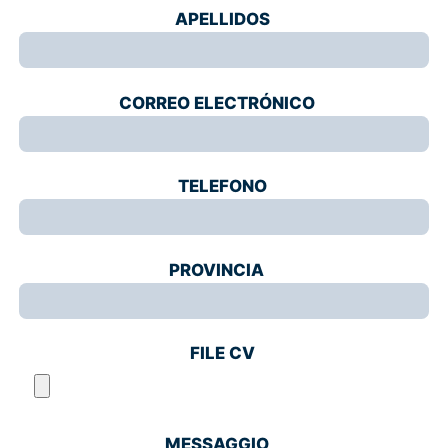
APELLIDOS
CORREO ELECTRÓNICO
TELEFONO
PROVINCIA
FILE CV
MESSAGGIO