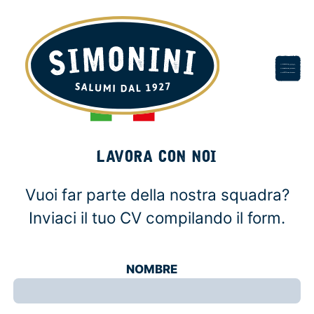
LAVORA CON NOI
Vuoi far parte della nostra squadra?
Inviaci il tuo CV compilando il form.
NOMBRE