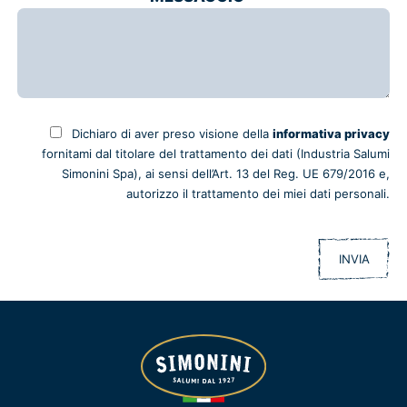
Dichiaro di aver preso visione della
informativa privacy
fornitami dal titolare del trattamento dei dati (Industria Salumi
Simonini Spa), ai sensi dell’Art. 13 del Reg. UE 679/2016 e,
autorizzo il trattamento dei miei dati personali.