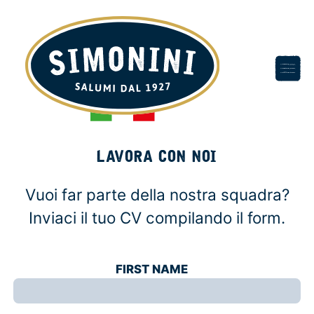
LAVORA CON NOI
Vuoi far parte della nostra squadra?
Inviaci il tuo CV compilando il form.
FIRST NAME