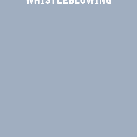
WHISTLEBLOWING