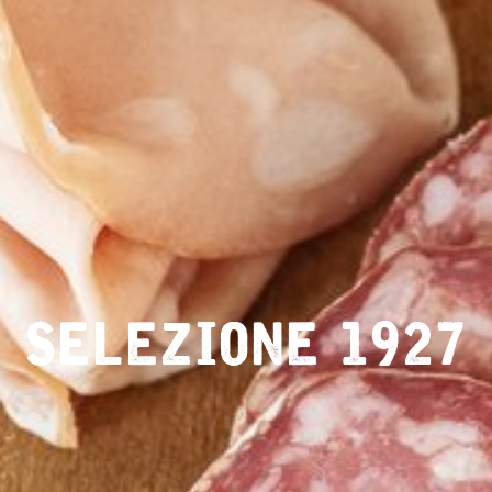
SELEZIONE 1927